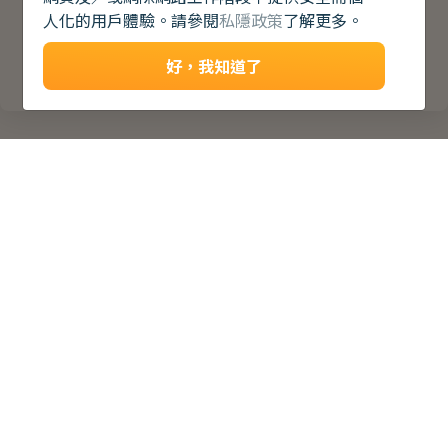
人化的用戶體驗。請參閱
私隱政策
了解更多。
好，我知道了
關於
關於青協
最新消息
聯絡我們