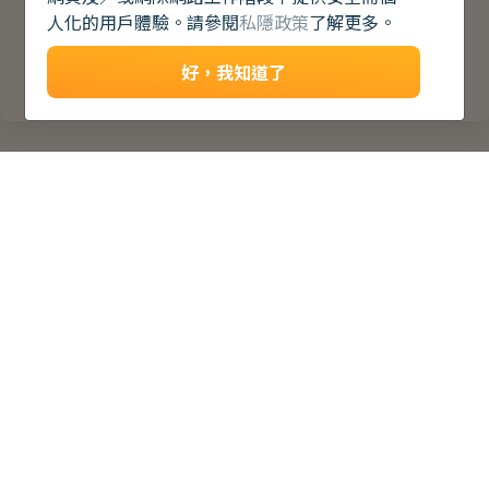
人化的用戶體驗。請參閱
私隱政策
了解更多。
好，我知道了
關於
關於青協
最新消息
聯絡我們