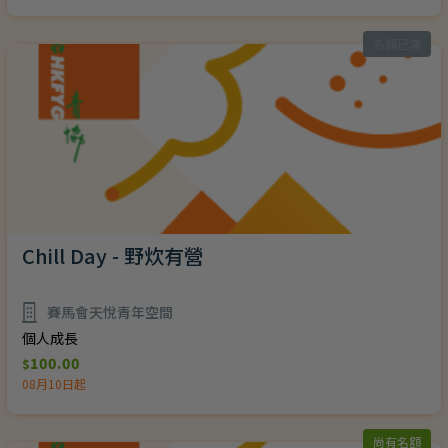
名額已滿
Chill Day - 野炊有營
賽馬會天悅青年空間
個人成長
100.00
$
08月10日起
尚有名額