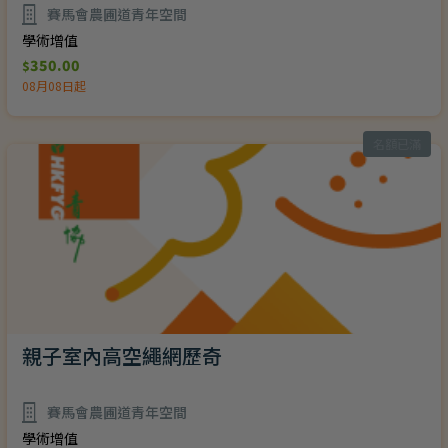
賽馬會農圃道青年空間
學術增值
350.00
$
08月08日起
名額已滿
親子室內高空繩網歷奇
賽馬會農圃道青年空間
學術增值