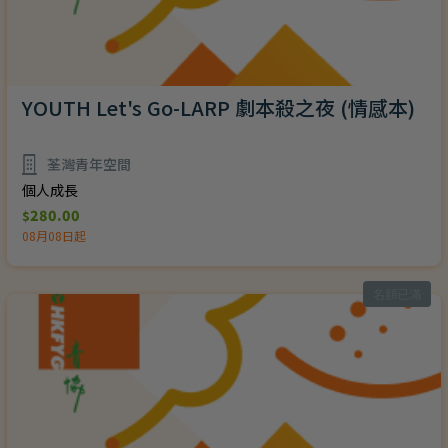
YOUTH Let's Go-LARP 劇本殺之夜 (情感本)
荃灣青年空間
個人成長
280.00
$
08月08日起
名額已滿