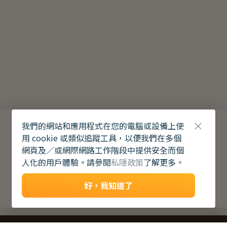
我們的網站和應用程式在您的電腦或設備上使
用 cookie 或類似追蹤工具，以便我們在多個
網頁及／或網際網路工作階段中提供安全而個
人化的用戶體驗。請參閱
私隱政策
了解更多。
好，我知道了