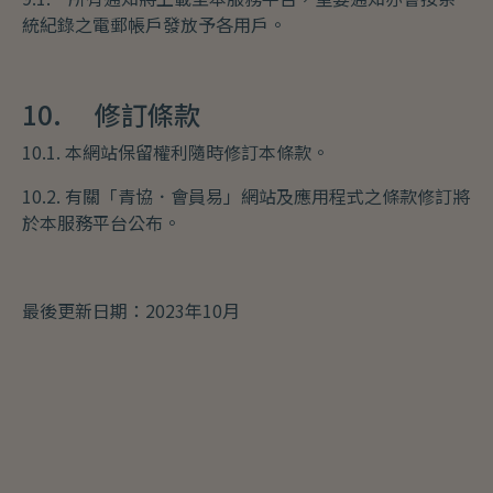
統紀錄之電郵帳戶發放予各用戶。
10. 修訂條款
10.1. 本網站保留權利隨時修訂本條款。
10.2. 有關「青協．會員易」網站及應用程式之條款修訂將
於本服務平台公布。
最後更新日期：2023年10月